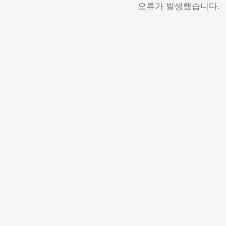
오류가 발생했습니다.