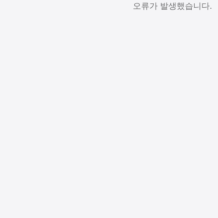
오류가 발생했습니다.