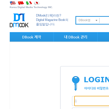
Korea Digital Media Technology INC.
DMook(디묵)이란?
Digital Magazine Book의
DBook명
줄임말입니다.
DBook 제작
내 DBook 관리
아이디와 비밀번호